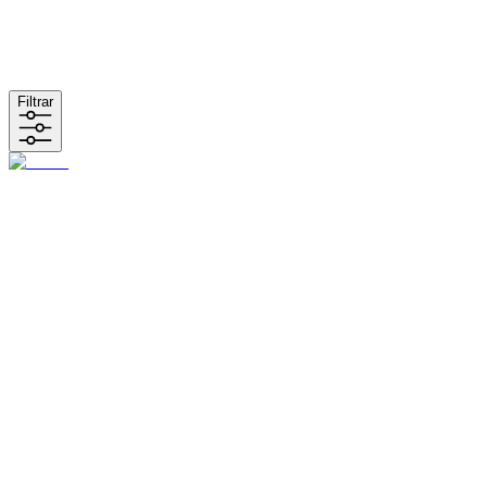
Filtrar