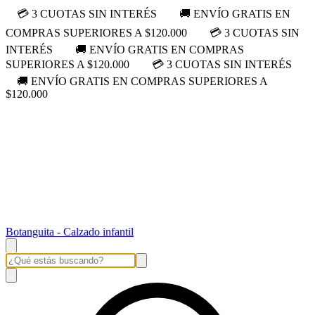
💳 3 CUOTAS SIN INTERÉS
🚚 ENVÍO GRATIS EN
COMPRAS SUPERIORES A $120.000
💳 3 CUOTAS SIN
INTERÉS
🚚 ENVÍO GRATIS EN COMPRAS
SUPERIORES A $120.000
💳 3 CUOTAS SIN INTERÉS
🚚 ENVÍO GRATIS EN COMPRAS SUPERIORES A
$120.000
Botanguita - Calzado infantil