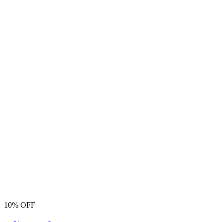
10% OFF