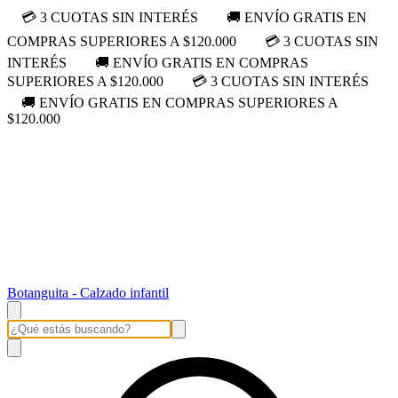
💳 3 CUOTAS SIN INTERÉS
🚚 ENVÍO GRATIS EN
COMPRAS SUPERIORES A $120.000
💳 3 CUOTAS SIN
INTERÉS
🚚 ENVÍO GRATIS EN COMPRAS
SUPERIORES A $120.000
💳 3 CUOTAS SIN INTERÉS
🚚 ENVÍO GRATIS EN COMPRAS SUPERIORES A
$120.000
Botanguita - Calzado infantil