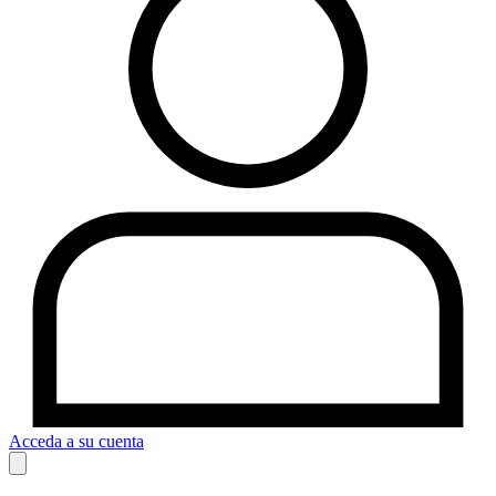
Acceda a su cuenta