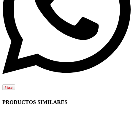
PRODUCTOS SIMILARES