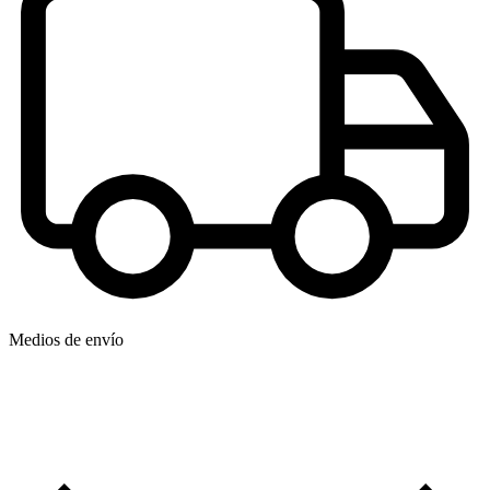
Medios de envío