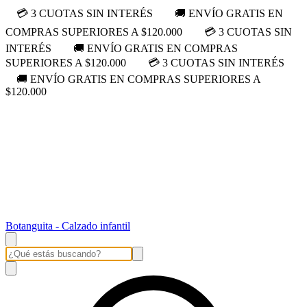
💳 3 CUOTAS SIN INTERÉS
🚚 ENVÍO GRATIS EN
COMPRAS SUPERIORES A $120.000
💳 3 CUOTAS SIN
INTERÉS
🚚 ENVÍO GRATIS EN COMPRAS
SUPERIORES A $120.000
💳 3 CUOTAS SIN INTERÉS
🚚 ENVÍO GRATIS EN COMPRAS SUPERIORES A
$120.000
Botanguita - Calzado infantil