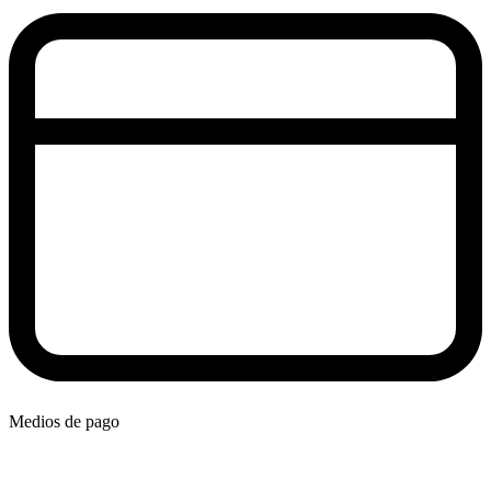
Medios de pago