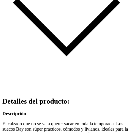
Detalles del producto
:
Descripción
El calzado que no se va a querer sacar en toda la temporada. Los
suecos Bay son súper prácticos, cómodos y livianos, ideales para la