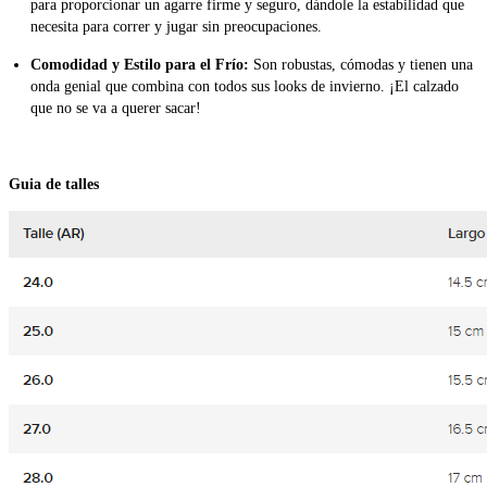
para proporcionar un agarre firme y seguro, dándole la estabilidad que
necesita para correr y jugar sin preocupaciones.
Comodidad y Estilo para el Frío:
Son robustas, cómodas y tienen una
onda genial que combina con todos sus looks de invierno. ¡El calzado
que no se va a querer sacar!
Guia de talles