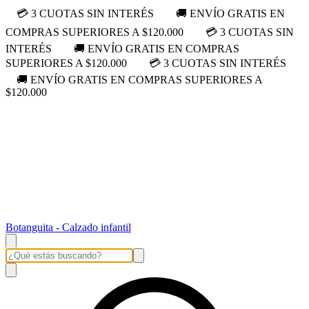
💳 3 CUOTAS SIN INTERÉS
🚚 ENVÍO GRATIS EN
COMPRAS SUPERIORES A $120.000
💳 3 CUOTAS SIN
INTERÉS
🚚 ENVÍO GRATIS EN COMPRAS
SUPERIORES A $120.000
💳 3 CUOTAS SIN INTERÉS
🚚 ENVÍO GRATIS EN COMPRAS SUPERIORES A
$120.000
Botanguita - Calzado infantil