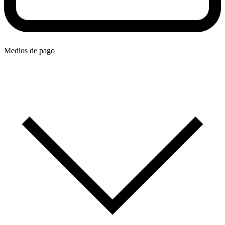
Medios de pago