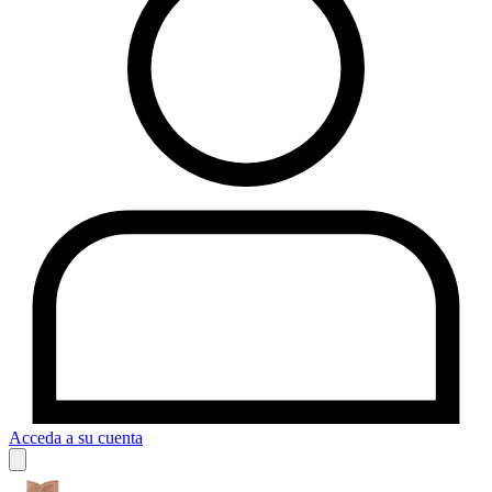
Acceda a su cuenta