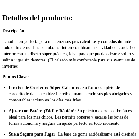
Detalles del producto
:
Descripción
La solución perfecta para mantener sus pies calentitos y cómodos durante
todo el invierno. Las pantubotas Button combinan la suavidad del corderito
interior con un diseño súper práctico, ideal para que pueda calzarse solito y
salir a jugar sin demoras. ¡El calzado más confortable para sus aventuras de
invierno!
Puntos Clave:
Interior de Corderito Súper Calentito:
Su forro completo de
corderito le da una calidez increíble, manteniendo sus pies abrigados y
confortables incluso en los días más fríos.
Ajuste con Botón: ¡Fácil y Rápido!:
Su práctico cierre con botón es
ideal para los más chicos. Les permite ponerse y sacarse las botas de
forma autónoma y asegura un ajuste perfecto en todo momento.
Suela Segura para Jugar:
La base de goma antideslizante está diseñada