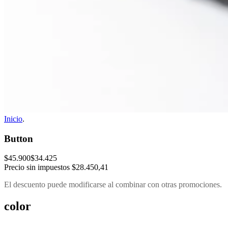
Inicio
.
Button
$45.900
$34.425
Precio sin impuestos
$28.450,41
El descuento puede modificarse al combinar con otras promociones.
color