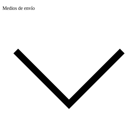
Medios de envío