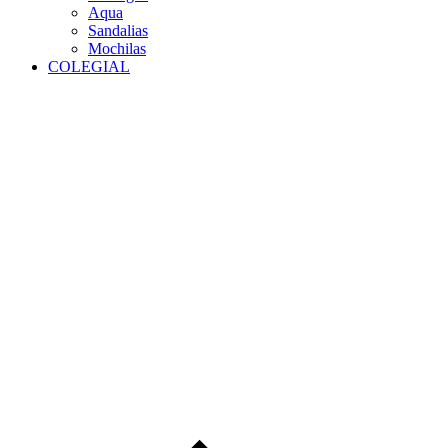
Aqua
Sandalias
Mochilas
COLEGIAL