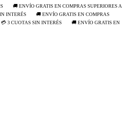
ÉS
🚚 ENVÍO GRATIS EN COMPRAS SUPERIORES A
IN INTERÉS
🚚 ENVÍO GRATIS EN COMPRAS
💳 3 CUOTAS SIN INTERÉS
🚚 ENVÍO GRATIS EN