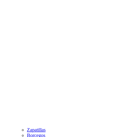
Zapatillas
Borcegos