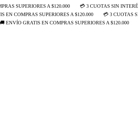
PRAS SUPERIORES A $120.000
💳 3 CUOTAS SIN INTER
IS EN COMPRAS SUPERIORES A $120.000
💳 3 CUOTAS S
🚚 ENVÍO GRATIS EN COMPRAS SUPERIORES A $120.000