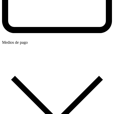
Medios de pago