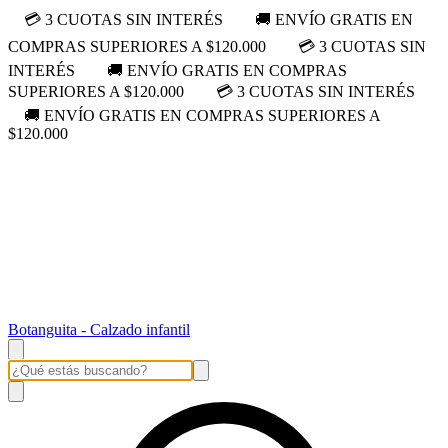
💳 3 CUOTAS SIN INTERÉS
🚚 ENVÍO GRATIS EN
COMPRAS SUPERIORES A $120.000
💳 3 CUOTAS SIN
INTERÉS
🚚 ENVÍO GRATIS EN COMPRAS
SUPERIORES A $120.000
💳 3 CUOTAS SIN INTERÉS
🚚 ENVÍO GRATIS EN COMPRAS SUPERIORES A
$120.000
Botanguita - Calzado infantil