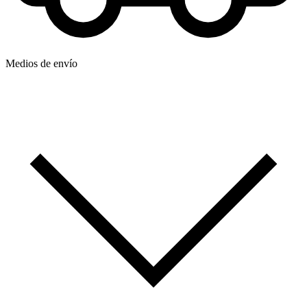
Medios de envío