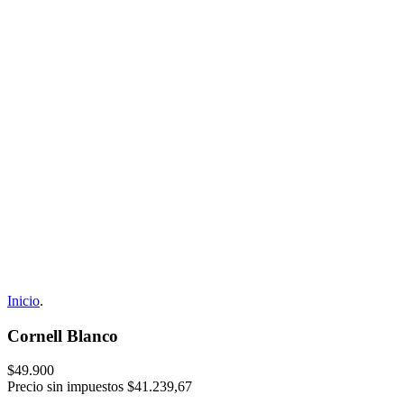
Inicio
.
Cornell Blanco
$49.900
Precio sin impuestos
$41.239,67