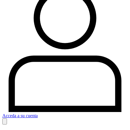
Acceda a su cuenta