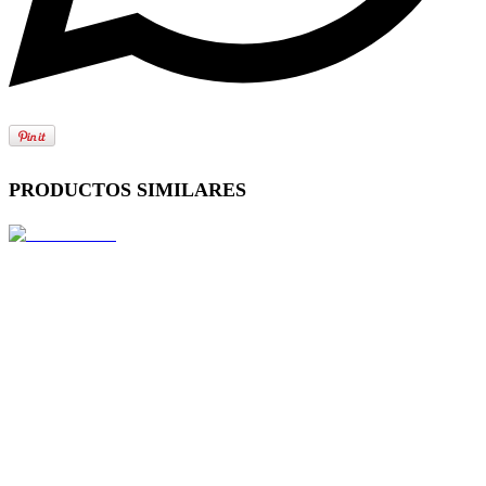
PRODUCTOS SIMILARES