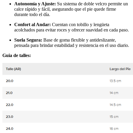
Autonomía y Ajuste:
Su sistema de doble velcro permite un
calce rápido y fácil, asegurando que el pie quede firme
durante todo el día.
Confort al Andar:
Cuentan con tobillo y lengüeta
acolchados para evitar roces y ofrecer suavidad en cada paso.
Suela Segura:
Base de goma flexible y antideslizante,
pensada para brindar estabilidad y resistencia en el uso diario.
Guia de talles: