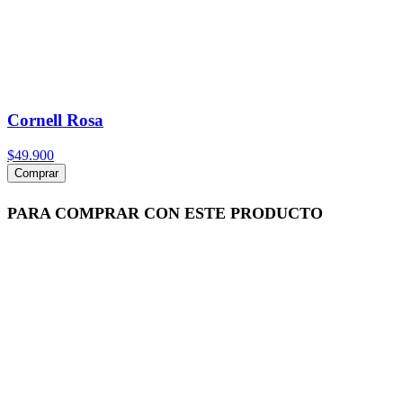
Cornell Rosa
$49.900
Comprar
PARA COMPRAR CON ESTE PRODUCTO