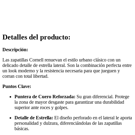
Detalles del producto
:
Descripción:
Las zapatillas Cornell renuevan el estilo urbano clásico con un
delicado detalle de estrella lateral. Son la combinación perfecta entre
un look moderno y la resistencia necesaria para que jueguen y
corran con total libertad.
Puntos Clave:
Puntera de Cuero Reforzada:
Su gran diferencial. Protege
la zona de mayor desgaste para garantizar una durabilidad
superior ante roces y golpes.
Detalle de Estrella:
El diseño perforado en el lateral le aporta
personalidad y dulzura, diferenciándolas de las zapatillas
básicas.