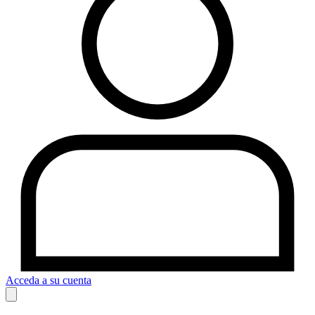
Acceda a su cuenta