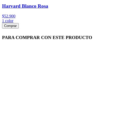
Harvard Blanco Rosa
$52.900
1
color
Comprar
PARA COMPRAR CON ESTE PRODUCTO