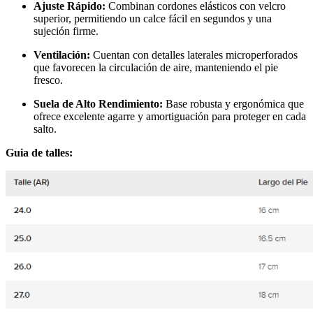
Ajuste Rápido:
Combinan cordones elásticos con velcro
superior, permitiendo un calce fácil en segundos y una
sujeción firme.
Ventilación:
Cuentan con detalles laterales microperforados
que favorecen la circulación de aire, manteniendo el pie
fresco.
Suela de Alto Rendimiento:
Base robusta y ergonómica que
ofrece excelente agarre y amortiguación para proteger en cada
salto.
Guia de talles: