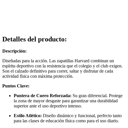
Detalles del producto
:
Descripción:
Diseñadas para la acción. Las zapatillas Harvard combinan un
espíritu deportivo con la resistencia que el colegio y el club exigen.
Son el calzado definitivo para correr, saltar y disfrutar de cada
actividad física con máxima protección.
Puntos Clave:
Puntera de Cuero Reforzada:
Su gran diferencial. Protege
la zona de mayor desgaste para garantizar una durabilidad
superior ante el uso deportivo intenso.
Estilo Atlético:
Diseño dinámico y funcional, perfecto tanto
para las clases de educación física como para el uso diario.