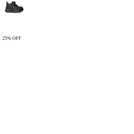
25% OFF