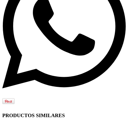
PRODUCTOS SIMILARES