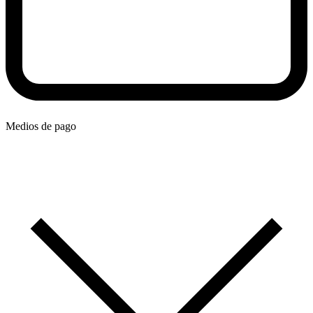
Medios de pago