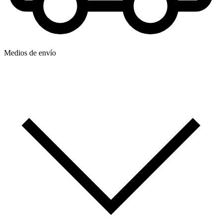
Medios de envío