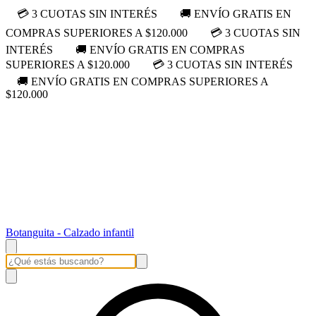
💳 3 CUOTAS SIN INTERÉS
🚚 ENVÍO GRATIS EN
COMPRAS SUPERIORES A $120.000
💳 3 CUOTAS SIN
INTERÉS
🚚 ENVÍO GRATIS EN COMPRAS
SUPERIORES A $120.000
💳 3 CUOTAS SIN INTERÉS
🚚 ENVÍO GRATIS EN COMPRAS SUPERIORES A
$120.000
Botanguita - Calzado infantil