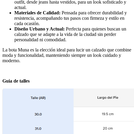
outfit, desde jeans hasta vestidos, para un look sofisticado y
actual.
Materiales de Calidad:
Pensada para ofrecer durabilidad y
resistencia, acompañando tus pasos con firmeza y estilo en
cada ocasión.
Diseño Urbano y Actual:
Perfecta para quienes buscan un
calzado que se adapte a la vida de la ciudad sin perder
personalidad ni comodidad.
La bota Muna es la elección ideal para lucir un calzado que combine
moda y funcionalidad, manteniendo siempre un look cuidado y
moderno.
Guia de talles