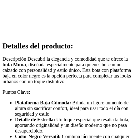
Detalles del producto
:
Descripción Descubrí la elegancia y comodidad que te ofrece la
bota Muna
, diseñada especialmente para quienes buscan un
calzado con personalidad y estilo único. Esta bota con plataforma
baja en color negro es la opción perfecta para completar tus looks
urbanos con un toque distintivo.
Puntos Clave:
Plataforma Baja Cómoda:
Brinda un ligero aumento de
altura sin sacrificar confort, ideal para usar todo el día con
seguridad y estilo.
Detalle de Estrella:
Un toque especial que resalta la bota,
aportando originalidad y un diseño moderno que no pasa
desapercibido.
Color Negro Versátil:
Combina fácilmente con cualquier