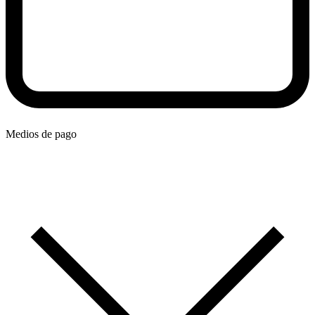
Medios de pago