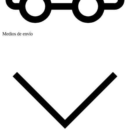
Medios de envío