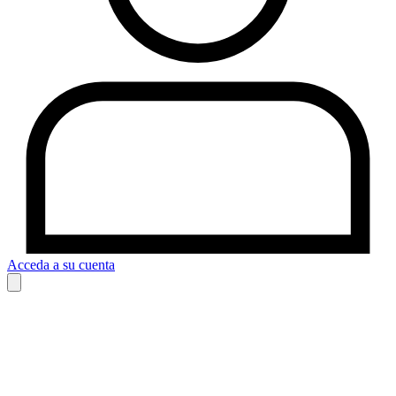
Acceda a su cuenta