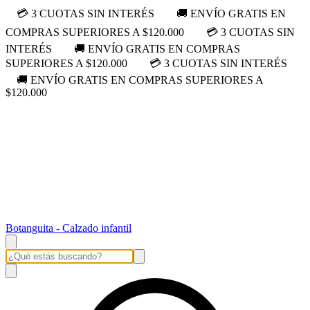
💳 3 CUOTAS SIN INTERÉS
🚚 ENVÍO GRATIS EN
COMPRAS SUPERIORES A $120.000
💳 3 CUOTAS SIN
INTERÉS
🚚 ENVÍO GRATIS EN COMPRAS
SUPERIORES A $120.000
💳 3 CUOTAS SIN INTERÉS
🚚 ENVÍO GRATIS EN COMPRAS SUPERIORES A
$120.000
Botanguita - Calzado infantil