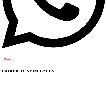
PRODUCTOS SIMILARES