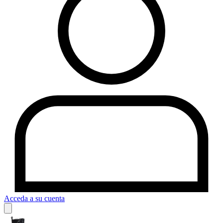
Acceda a su cuenta