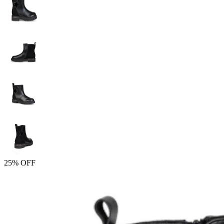
25% OFF