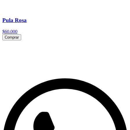
Pula Rosa
$60.000
Comprar