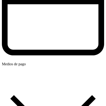
Medios de pago