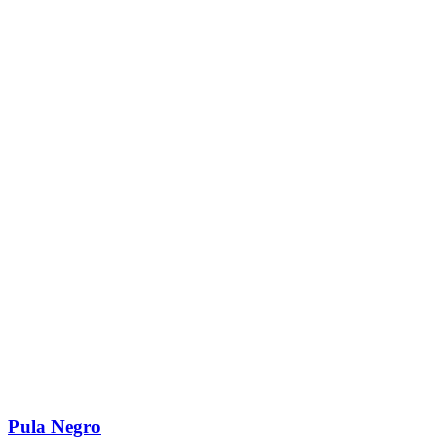
Pula Negro