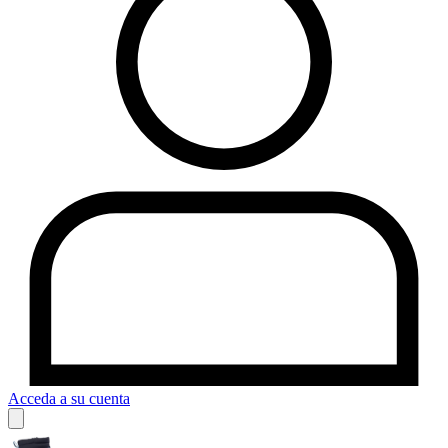
Acceda a su cuenta