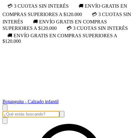
💳 3 CUOTAS SIN INTERÉS
🚚 ENVÍO GRATIS EN
COMPRAS SUPERIORES A $120.000
💳 3 CUOTAS SIN
INTERÉS
🚚 ENVÍO GRATIS EN COMPRAS
SUPERIORES A $120.000
💳 3 CUOTAS SIN INTERÉS
🚚 ENVÍO GRATIS EN COMPRAS SUPERIORES A
$120.000
Botanguita - Calzado infantil