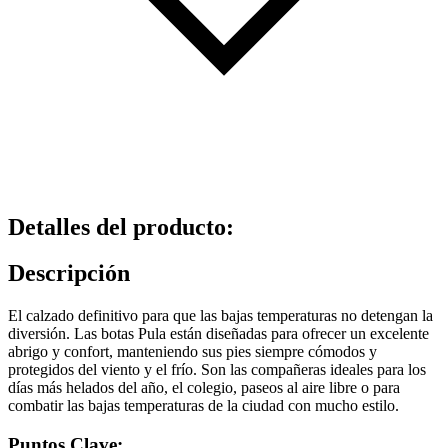
Detalles del producto
:
Descripción
El calzado definitivo para que las bajas temperaturas no detengan la
diversión. Las botas Pula están diseñadas para ofrecer un excelente
abrigo y confort, manteniendo sus pies siempre cómodos y
protegidos del viento y el frío. Son las compañeras ideales para los
días más helados del año, el colegio, paseos al aire libre o para
combatir las bajas temperaturas de la ciudad con mucho estilo.
Puntos Clave: