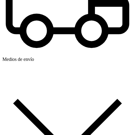
Medios de envío