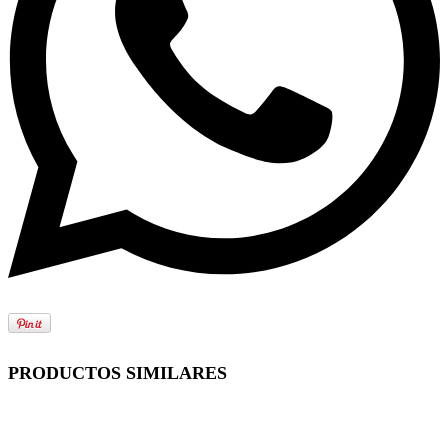
PRODUCTOS SIMILARES