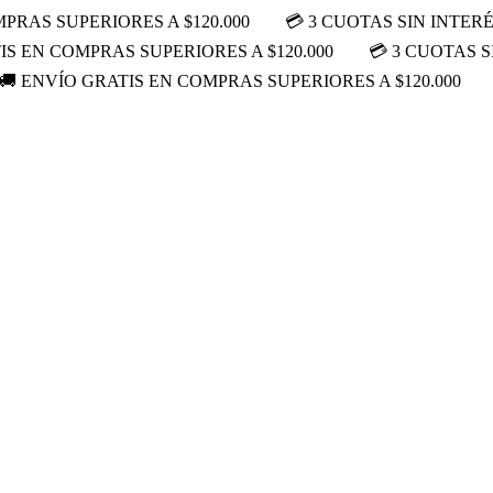
PRAS SUPERIORES A $120.000
💳 3 CUOTAS SIN INTER
IS EN COMPRAS SUPERIORES A $120.000
💳 3 CUOTAS S
🚚 ENVÍO GRATIS EN COMPRAS SUPERIORES A $120.000