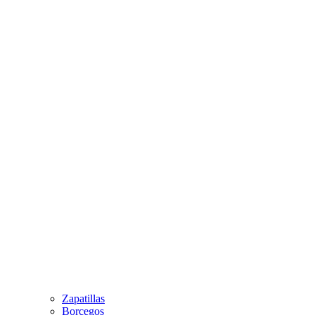
Zapatillas
Borcegos