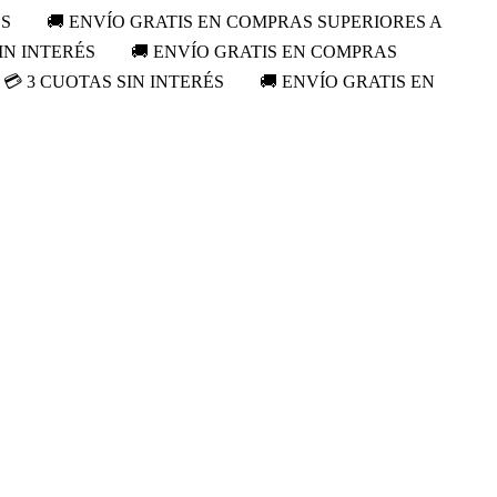
ÉS
🚚 ENVÍO GRATIS EN COMPRAS SUPERIORES A
IN INTERÉS
🚚 ENVÍO GRATIS EN COMPRAS
💳 3 CUOTAS SIN INTERÉS
🚚 ENVÍO GRATIS EN