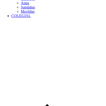
Aqua
Sandalias
Mochilas
COLEGIAL