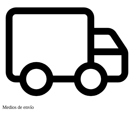
Medios de envío