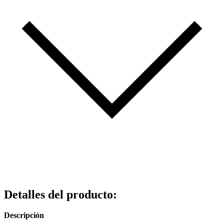
Detalles del producto
:
Descripción