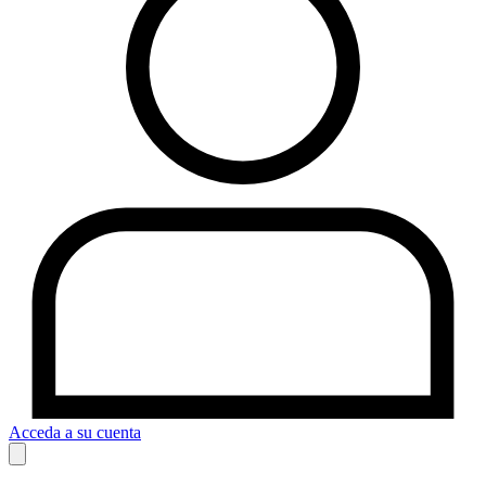
Acceda a su cuenta