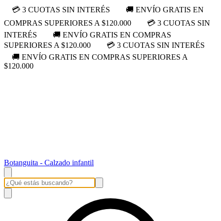
💳 3 CUOTAS SIN INTERÉS
🚚 ENVÍO GRATIS EN
COMPRAS SUPERIORES A $120.000
💳 3 CUOTAS SIN
INTERÉS
🚚 ENVÍO GRATIS EN COMPRAS
SUPERIORES A $120.000
💳 3 CUOTAS SIN INTERÉS
🚚 ENVÍO GRATIS EN COMPRAS SUPERIORES A
$120.000
Botanguita - Calzado infantil