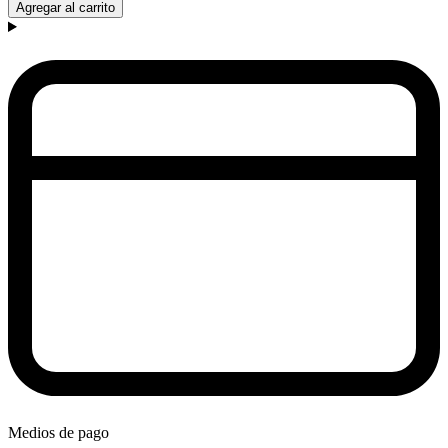
Agregar al carrito
Medios de pago