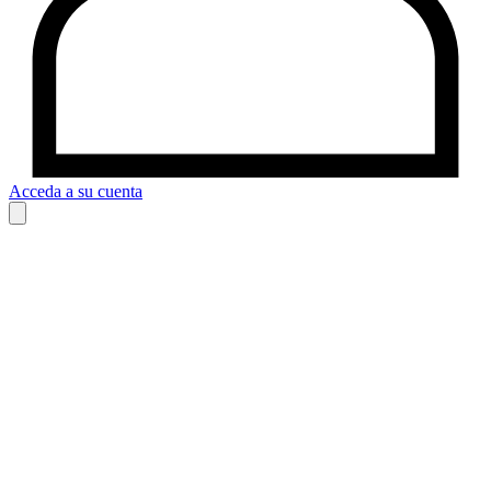
Acceda a su cuenta