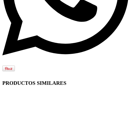
PRODUCTOS SIMILARES