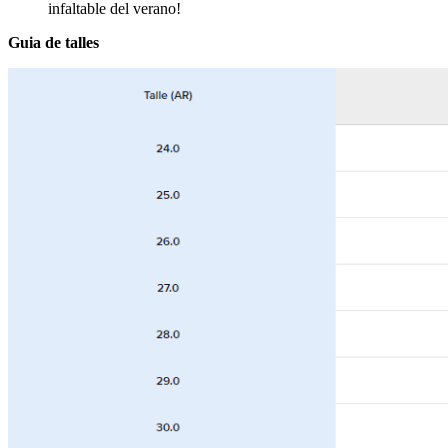
infaltable del verano!
Guia de talles