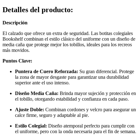
Detalles del producto
:
Descripción
El calzado que ofrece un extra de seguridad. Las botitas colegiales
Bookshelf combinan el estilo clásico del uniforme con un diseño de
media caña que protege mejor los tobillos, ideales para los recreos
más movidos.
Puntos Clave:
Puntera de Cuero Reforzada:
Su gran diferencial. Protege
la zona de mayor desgaste para garantizar una durabilidad
superior ante el uso intenso.
Diseño Media Caña:
Brinda mayor sujeción y protección en
el tobillo, otorgando estabilidad y confianza en cada paso.
Ajuste Doble:
Combinan cordones y velcro para asegurar un
calce firme, seguro y adaptable al pie.
Estilo Colegial:
Diseño atemporal perfecto para cumplir con
el uniforme, pero con la onda necesaria para el fin de semana.