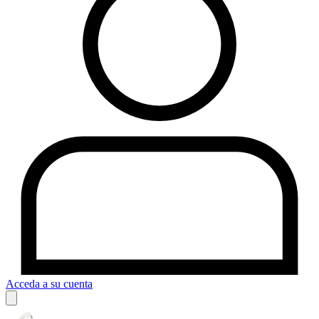
Acceda a su cuenta