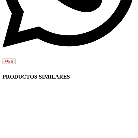
PRODUCTOS SIMILARES