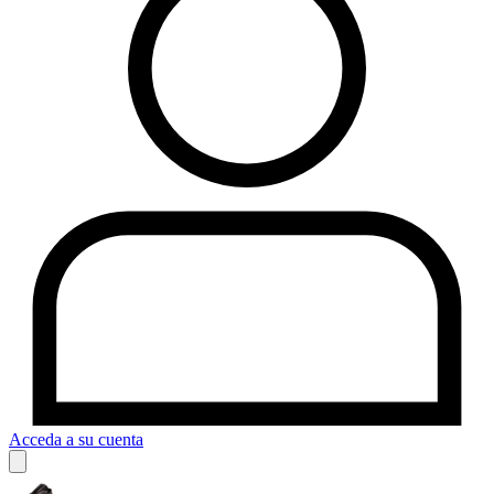
Acceda a su cuenta