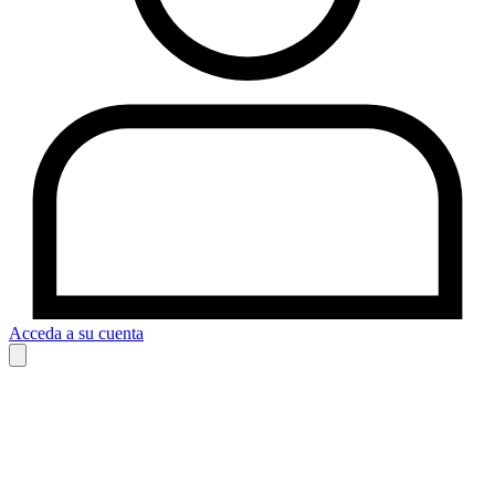
Acceda a su cuenta