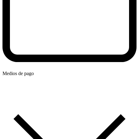
Medios de pago