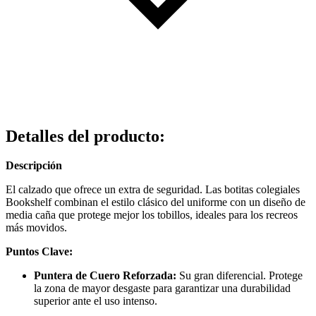
Detalles del producto
:
Descripción
El calzado que ofrece un extra de seguridad. Las botitas colegiales
Bookshelf combinan el estilo clásico del uniforme con un diseño de
media caña que protege mejor los tobillos, ideales para los recreos
más movidos.
Puntos Clave:
Puntera de Cuero Reforzada:
Su gran diferencial. Protege
la zona de mayor desgaste para garantizar una durabilidad
superior ante el uso intenso.