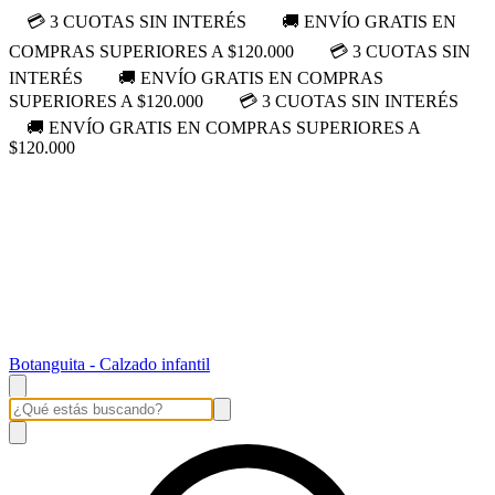
💳 3 CUOTAS SIN INTERÉS
🚚 ENVÍO GRATIS EN
COMPRAS SUPERIORES A $120.000
💳 3 CUOTAS SIN
INTERÉS
🚚 ENVÍO GRATIS EN COMPRAS
SUPERIORES A $120.000
💳 3 CUOTAS SIN INTERÉS
🚚 ENVÍO GRATIS EN COMPRAS SUPERIORES A
$120.000
Botanguita - Calzado infantil