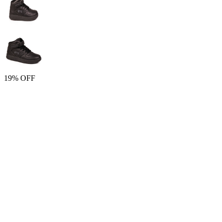
19% OFF