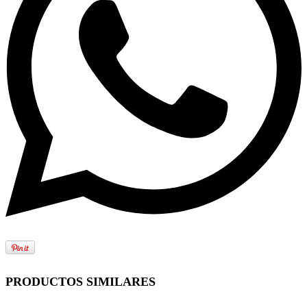
PRODUCTOS SIMILARES