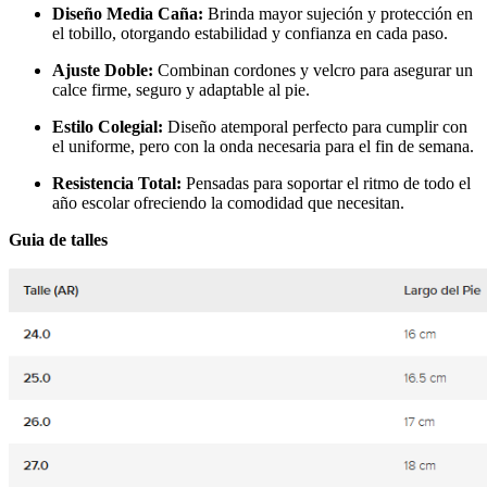
Diseño Media Caña:
Brinda mayor sujeción y protección en
el tobillo, otorgando estabilidad y confianza en cada paso.
Ajuste Doble:
Combinan cordones y velcro para asegurar un
calce firme, seguro y adaptable al pie.
Estilo Colegial:
Diseño atemporal perfecto para cumplir con
el uniforme, pero con la onda necesaria para el fin de semana.
Resistencia Total:
Pensadas para soportar el ritmo de todo el
año escolar ofreciendo la comodidad que necesitan.
Guia de talles