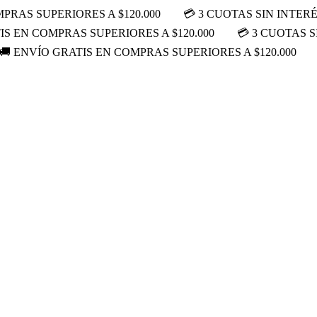
PRAS SUPERIORES A $120.000
💳 3 CUOTAS SIN INTER
IS EN COMPRAS SUPERIORES A $120.000
💳 3 CUOTAS S
🚚 ENVÍO GRATIS EN COMPRAS SUPERIORES A $120.000