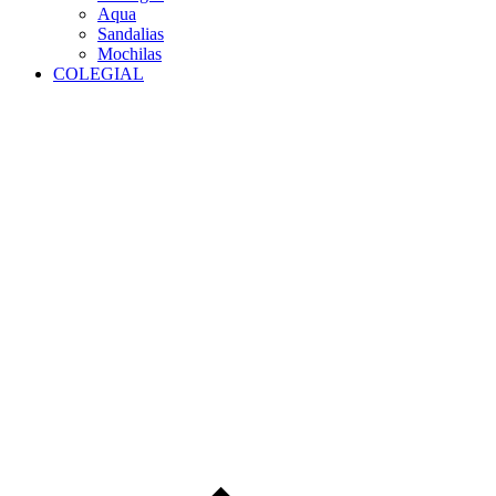
Aqua
Sandalias
Mochilas
COLEGIAL