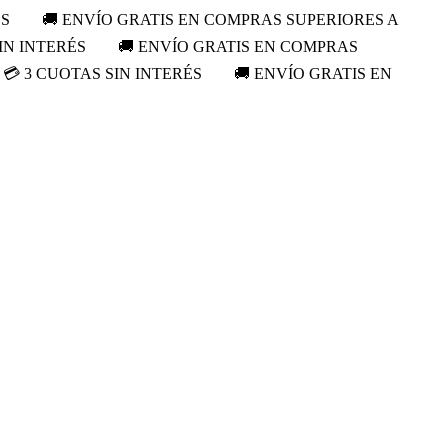
ÉS
🚚 ENVÍO GRATIS EN COMPRAS SUPERIORES A
IN INTERÉS
🚚 ENVÍO GRATIS EN COMPRAS
💳 3 CUOTAS SIN INTERÉS
🚚 ENVÍO GRATIS EN