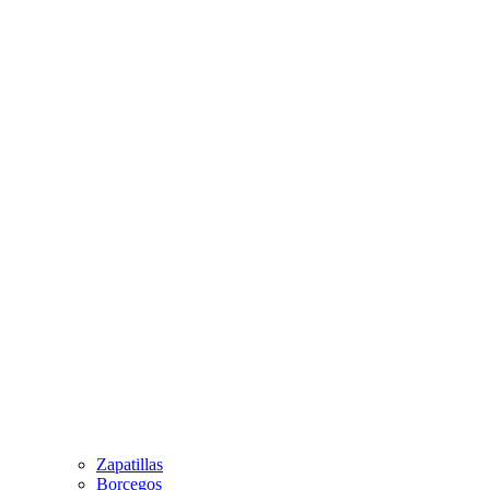
Zapatillas
Borcegos